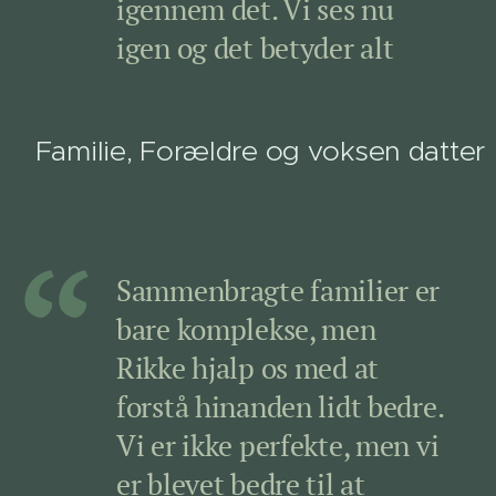
igennem det. Vi ses nu
igen og det betyder alt
Familie, Forældre og voksen datter
Sammenbragte familier er
bare komplekse, men
Rikke hjalp os med at
forstå hinanden lidt bedre.
Vi er ikke perfekte, men vi
er blevet bedre til at