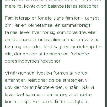
mere ro, kontakt og balance i jeres relationer.
Familieterapi er for alle slags familier – uanset
om I er en kernefamilie, en sammenbragt
familie, lever hver for sig som forældre, eller
om det handler om relationen mellem voksne
børn og forældre. Kort sagt er familieterapi for
alle, der ønsker at forandre og forbedre
deres indbyrdes relationer.
Vi går gennem livet og formes af vores
erfaringer, relationer og de strategier, vi
udvikler for at håndtere det, vi står i. Når vi
lever tæt sammen i en familie, vil alt dette
komme i spil. Her kan vi finde kærlighed,