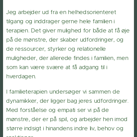
Jeg arbejder ud fra en helhedsorienteret
tilgang og inddrager gerne hele familien i
terapien. Det giver mulighed for både at få øje
på de mønstre, der skaber udfordringer, og
de ressourcer, styrker og relationelle
muligheder, der allerede findes i familien, men
som kan være svære at få adgang til i
hverdagen.
I familieterapien undersøger vi sammen de
dynamikker, der ligger bag jeres udfordringer.
Med forståelse og empati ser vi på de
mønstre, der er på spil, og arbejder hen imod
større indsigt i hinandens indre liv, behov og