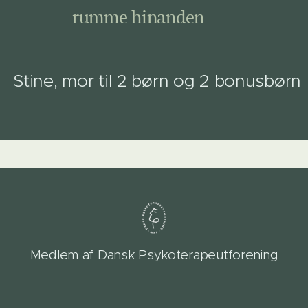
rumme hinanden
Stine, mor til 2 børn og 2 bonusbørn
Medlem af Dansk Psykoterapeutforening