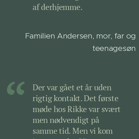
af derhjemme.
Familien Andersen, mor, far og
teenagesøn
Der var gået et år uden
rigtig kontakt. Det første
møde hos Rikke var svært
men nødvendigt på
samme tid. Men vi kom