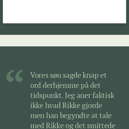
Vores søn sagde knap et
ord derhjemme på det
tidspunkt. Jeg aner faktisk
ikke hvad Rikke gjorde
men han begyndte at tale
med Rikke og det smittede