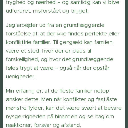
tryghed og nærhed – og samtidig kan vi blive
udfordret, misforstået og trigget.
Jeg arbejder ud fra en grundlæggende
forståelse af, at der ikke findes perfekte eller
konfliktfrie familier. Til gengæld kan familien
være et sted, hvor der er plads til
forskellighed, og hvor det grundlæggende
føles trygt at være – også når der opstår
uenigheder.
Min erfaring er, at de fleste familier netop
ønsker dette. Men når konflikter og fastlåste
mønstre fylder, kan det være svært at bevare
nysgerrigheden på hinanden og se bag om
reaktioner, forsvar og afstand.