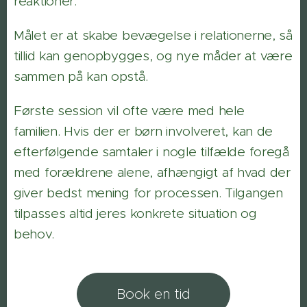
reaktioner.
Målet er at skabe bevægelse i relationerne, så
tillid kan genopbygges, og nye måder at være
sammen på kan opstå.
Første session vil ofte være med hele
familien. Hvis der er børn involveret, kan de
efterfølgende samtaler i nogle tilfælde foregå
med forældrene alene, afhængigt af hvad der
giver bedst mening for processen. Tilgangen
tilpasses altid jeres konkrete situation og
behov.
Book en tid